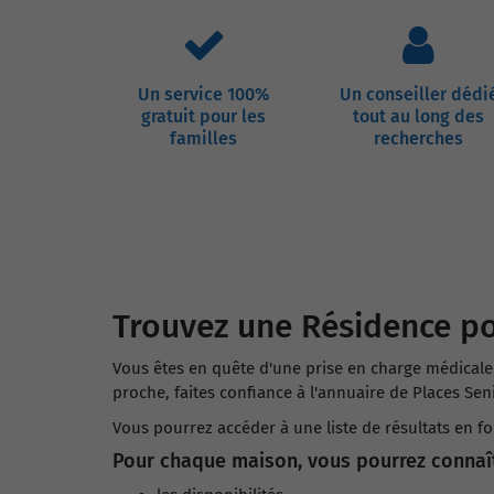
Un service 100%
Un conseiller dédi
gratuit pour les
tout au long des
familles
recherches
Trouvez une Résidence po
Vous êtes en quête d'une prise en charge médicale e
proche, faites confiance à l'annuaire de Places Seni
Vous pourrez accéder à une liste de résultats en f
Pour chaque maison, vous pourrez connaît