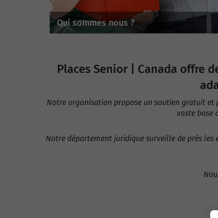
Qui sommes nous ?
Places Senior | Canada offre de
ada
Notre organisation propose un soutien gratuit et 
vaste base d
Notre département juridique surveille de près les 
Nous