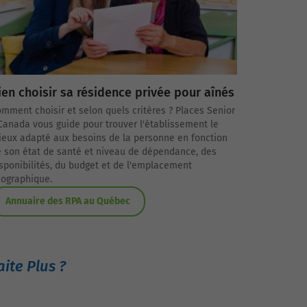
ien choisir sa résidence privée pour aînés
mment choisir et selon quels critères ? Places Senior
Canada vous guide pour trouver l'établissement le
eux adapté aux besoins de la personne en fonction
 son état de santé et niveau de dépendance, des
sponibilités, du budget et de l'emplacement
ographique.
Annuaire des RPA au Québec
ite Plus ?