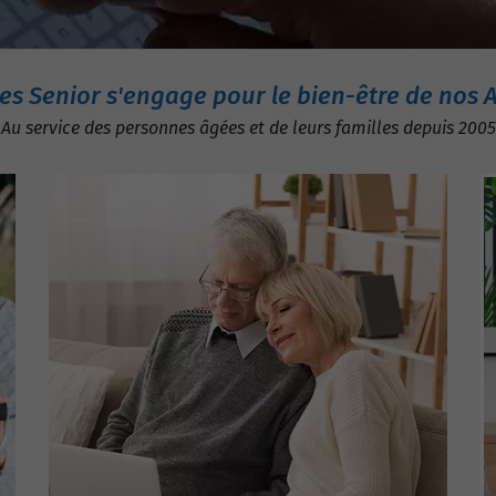
es Senior s'engage pour le bien-être de nos 
Au service des personnes âgées et de leurs familles depuis 2005