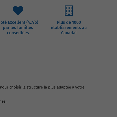
oté Excellent (4.7/5)
Plus de 1000
par les familles
établissements au
conseillées
Canada!
our choisir la structure la plus adaptée à votre
nés.