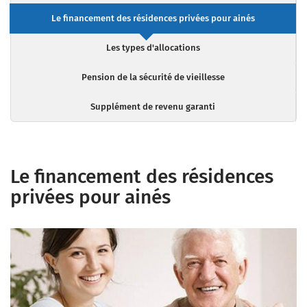
Le financement des résidences privées pour ainés
Les types d'allocations
Pension de la sécurité de vieillesse
Supplément de revenu garanti
Le financement des résidences
privées pour ainés