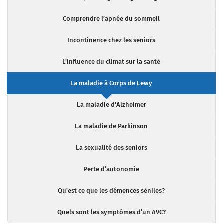
Comprendre l’apnée du sommeil
Incontinence chez les seniors
L'influence du climat sur la santé
La maladie à Corps de Lewy
La maladie d'Alzheimer
La maladie de Parkinson
La sexualité des seniors
Perte d’autonomie
Qu'est ce que les démences séniles?
Quels sont les symptômes d’un AVC?