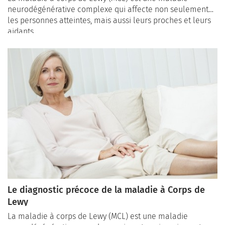
neurodégénérative complexe qui affecte non seulement
les personnes atteintes, mais aussi leurs proches et leurs
aidants.
Le diagnostic précoce de la maladie à Corps de
Lewy
La maladie à corps de Lewy (MCL) est une maladie