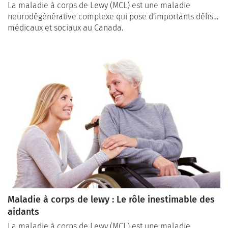
La maladie à corps de Lewy (MCL) est une maladie
neurodégénérative complexe qui pose d'importants défis
médicaux et sociaux au Canada.
Maladie à corps de lewy : Le rôle inestimable des
aidants
La maladie à corps de Lewy (MCL) est une maladie