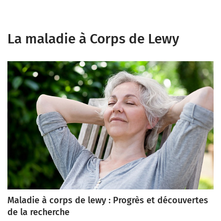
La maladie à Corps de Lewy
Maladie à corps de lewy : Progrès et découvertes
de la recherche