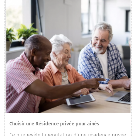
Choisir une Résidence privée pour aînés
Ce que révèle la réputation d’une résidence privée