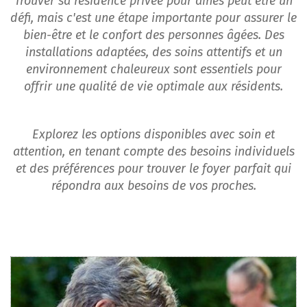
Trouver sa résidence privée pour aînés peut être un
défi, mais c'est une étape importante pour assurer le
bien-être et le confort des personnes âgées. Des
installations adaptées, des soins attentifs et un
environnement chaleureux sont essentiels pour
offrir une qualité de vie optimale aux résidents.
Explorez les options disponibles avec soin et
attention, en tenant compte des besoins individuels
et des préférences pour trouver le foyer parfait qui
répondra aux besoins de vos proches.