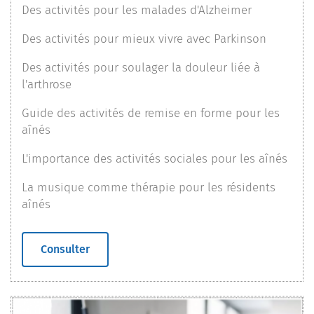
Des activités pour les malades d'Alzheimer
Des activités pour mieux vivre avec Parkinson
Des activités pour soulager la douleur liée à
l'arthrose
Guide des activités de remise en forme pour les
aînés
L'importance des activités sociales pour les aînés
La musique comme thérapie pour les résidents
aînés
Consulter