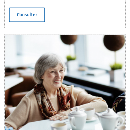
Consulter