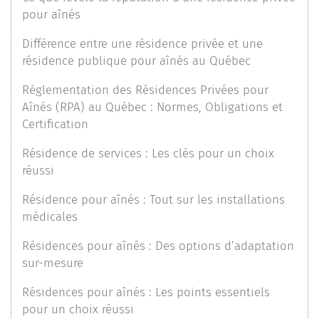
pour aînés
Différence entre une résidence privée et une
résidence publique pour aînés au Québec
Réglementation des Résidences Privées pour
Aînés (RPA) au Québec : Normes, Obligations et
Certification
Résidence de services : Les clés pour un choix
réussi
Résidence pour aînés : Tout sur les installations
médicales
Résidences pour aînés : Des options d’adaptation
sur-mesure
Résidences pour aînés : Les points essentiels
pour un choix réussi