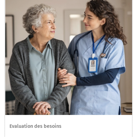
Evaluation des besoins