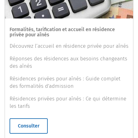
Formalités, tarification et accueil en résidence
privée pour aînés
Découvrez l’accueil en résidence privée pour aînés
Réponses des résidences aux besoins changeants
des aînés
Résidences privées pour aînés : Guide complet
des formalités d'admission
Résidences privées pour aînés : Ce qui détermine
les tarifs
Consulter