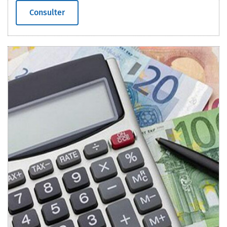
Consulter