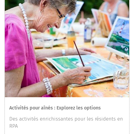
Activités pour aînés : Explorez les options
Des activités enrichissantes pour les résidents en
RPA