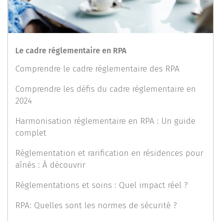
Le cadre réglementaire en RPA
Comprendre le cadre réglementaire des RPA
Comprendre les défis du cadre réglementaire en
2024
Harmonisation réglementaire en RPA : Un guide
complet
Réglementation et rarification en résidences pour
aînés : À découvrir
Réglementations et soins : Quel impact réel ?
RPA: Quelles sont les normes de sécurité ?