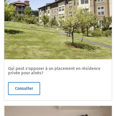
Qui peut s'opposer à un placement en résidence
privée pour aînés?
Consulter