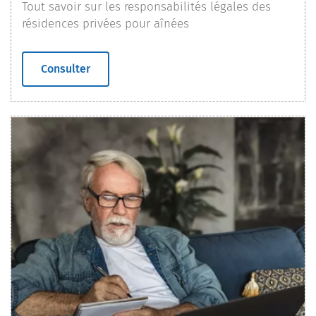
Tout savoir sur les responsabilités légales des
résidences privées pour aînées
Consulter