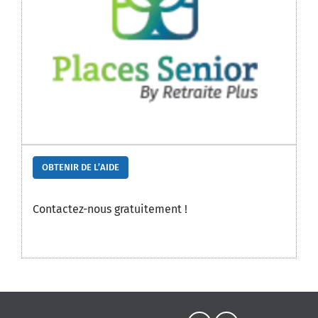
OBTENIR DE L’AIDE
Contactez-nous gratuitement !