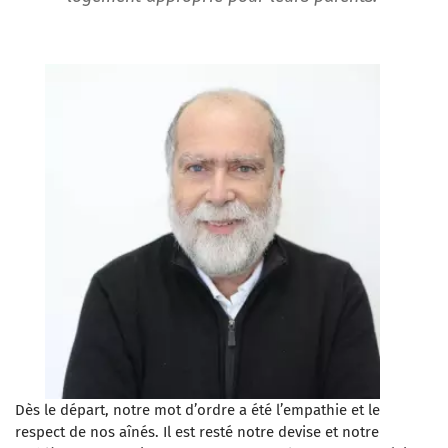
Dès le départ, notre mot d’ordre a été l’empathie et le
respect de nos aînés. Il est resté notre devise et notre