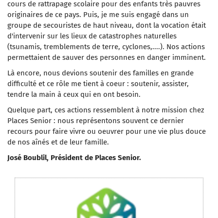
cours de rattrapage scolaire pour des enfants très pauvres
originaires de ce pays. Puis, je me suis engagé dans un
groupe de secouristes de haut niveau, dont la vocation était
d'intervenir sur les lieux de catastrophes naturelles
(tsunamis, tremblements de terre, cyclones,....). Nos actions
permettaient de sauver des personnes en danger imminent.
Là encore, nous devions soutenir des familles en grande
difficulté et ce rôle me tient à coeur : soutenir, assister,
tendre la main à ceux qui en ont besoin.
Quelque part, ces actions ressemblent à notre mission chez
Places Senior :
nous représentons souvent ce dernier
recours pour faire vivre ou oeuvrer pour une vie plus douce
de nos aînés et de leur famille.
José Boublil, Président de Places Senior.