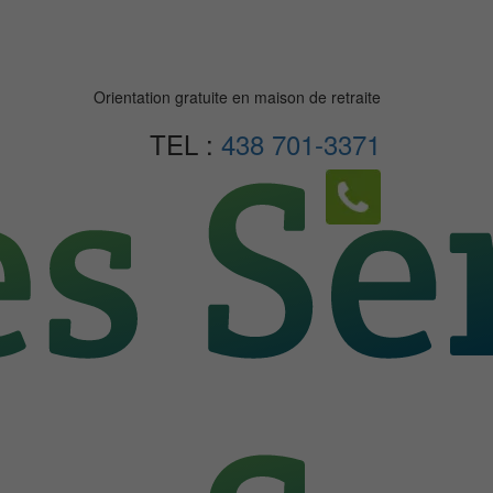
Orientation gratuite en maison de retraite
TEL :
438 701-3371