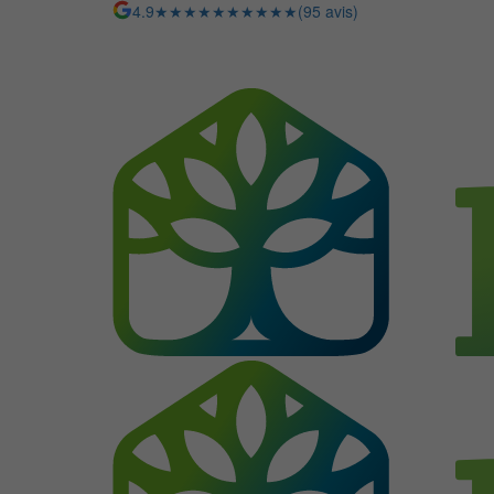
4.9
★★★★★
★★★★★
(95 avis)