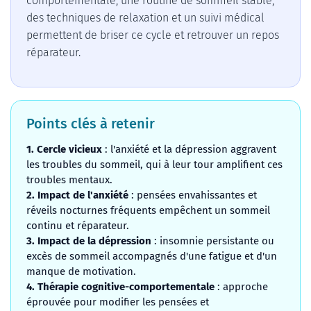
comportementale, une routine de sommeil stable,
des techniques de relaxation et un suivi médical
permettent de briser ce cycle et retrouver un repos
réparateur.
Points clés à retenir
1. Cercle vicieux
: l'anxiété et la dépression aggravent
les troubles du sommeil, qui à leur tour amplifient ces
troubles mentaux.
2. Impact de l'anxiété
: pensées envahissantes et
réveils nocturnes fréquents empêchent un sommeil
continu et réparateur.
3. Impact de la dépression
: insomnie persistante ou
excès de sommeil accompagnés d'une fatigue et d'un
manque de motivation.
4. Thérapie cognitive-comportementale
: approche
éprouvée pour modifier les pensées et