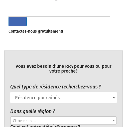
Contactez-nous gratuitement!
Vous avez besoin d'une RPA pour vous ou pour
votre proche?
Quel type de résidence recherchez-vous ?
Dans quelle région ?
Choisissez...