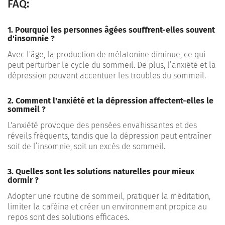
FAQ:
1. Pourquoi les personnes âgées souffrent-elles souvent
d'insomnie ?
Avec l'âge, la production de mélatonine diminue, ce qui
peut perturber le cycle du sommeil. De plus, l’anxiété et la
dépression peuvent accentuer les troubles du sommeil.
2. Comment l'anxiété et la dépression affectent-elles le
sommeil ?
L'anxiété provoque des pensées envahissantes et des
réveils fréquents, tandis que la dépression peut entraîner
soit de l’insomnie, soit un excès de sommeil.
3. Quelles sont les solutions naturelles pour mieux
dormir ?
Adopter une routine de sommeil, pratiquer la méditation,
limiter la caféine et créer un environnement propice au
repos sont des solutions efficaces.