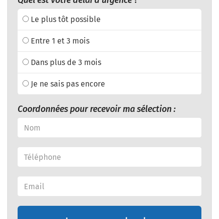
Quel est votre délai d'urgence ?
Le plus tôt possible
Entre 1 et 3 mois
Dans plus de 3 mois
Je ne sais pas encore
Coordonnées pour recevoir ma sélection :