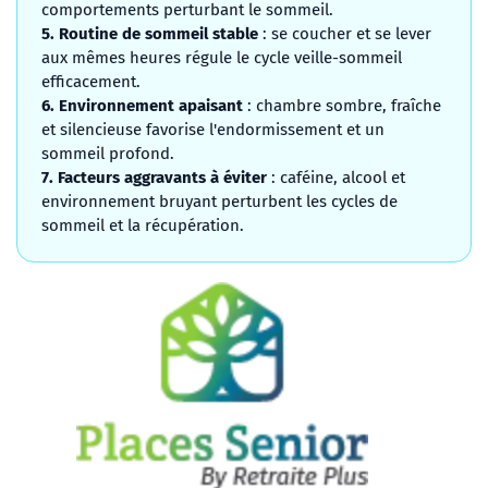
comportements perturbant le sommeil.
5. Routine de sommeil stable
: se coucher et se lever
aux mêmes heures régule le cycle veille-sommeil
efficacement.
6. Environnement apaisant
: chambre sombre, fraîche
et silencieuse favorise l'endormissement et un
sommeil profond.
7. Facteurs aggravants à éviter
: caféine, alcool et
environnement bruyant perturbent les cycles de
sommeil et la récupération.