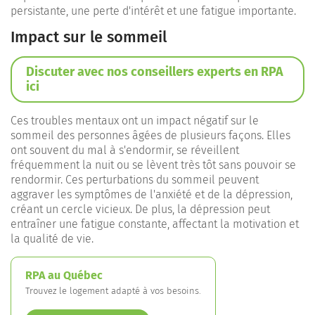
persistante, une perte d'intérêt et une fatigue importante.
Impact sur le sommeil
Discuter avec nos conseillers experts en RPA
ici
Ces troubles mentaux ont un impact négatif sur le
sommeil des personnes âgées de plusieurs façons. Elles
ont souvent du mal à s'endormir, se réveillent
fréquemment la nuit ou se lèvent très tôt sans pouvoir se
rendormir. Ces perturbations du sommeil peuvent
aggraver les symptômes de l'anxiété et de la dépression,
créant un cercle vicieux. De plus, la dépression peut
entraîner une fatigue constante, affectant la motivation et
la qualité de vie.
RPA au Québec
Trouvez le logement adapté à vos besoins.