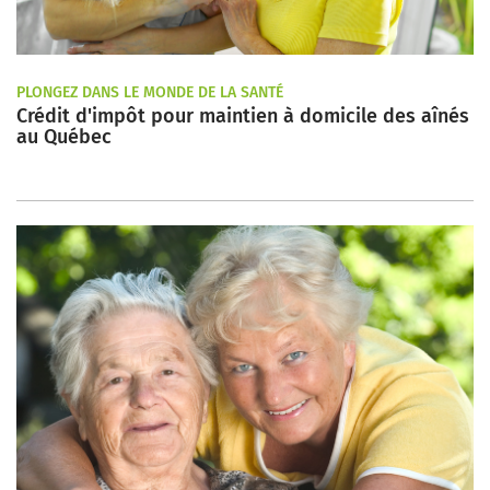
PLONGEZ DANS LE MONDE DE LA SANTÉ
Crédit d'impôt pour maintien à domicile des aînés
au Québec