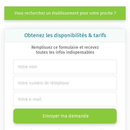
Vous recherchez un établissement pour votre proche ?
Obtenez les disponibilités & tarifs
Remplissez ce formulaire et recevez
toutes les infos indispensables
Envoyer ma demande