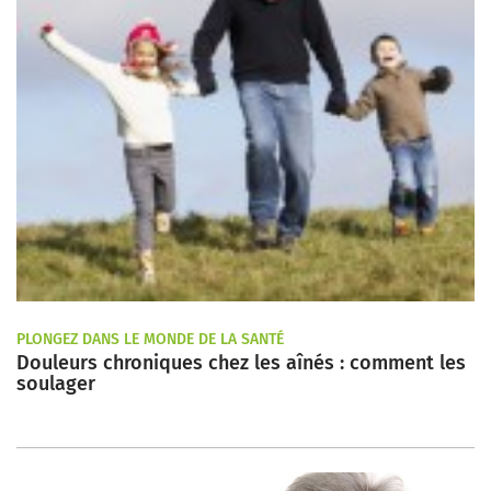
PLONGEZ DANS LE MONDE DE LA SANTÉ
Douleurs chroniques chez les aînés : comment les
soulager