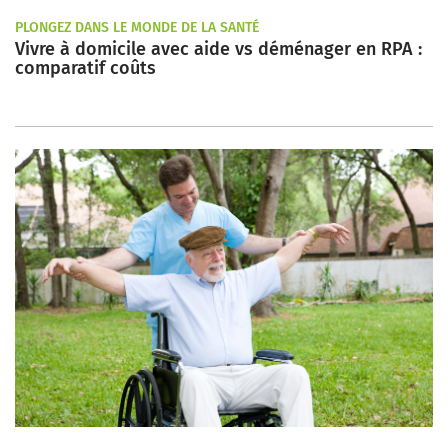
PLONGEZ DANS LE MONDE DE LA SANTÉ
Vivre à domicile avec aide vs déménager en RPA :
comparatif coûts