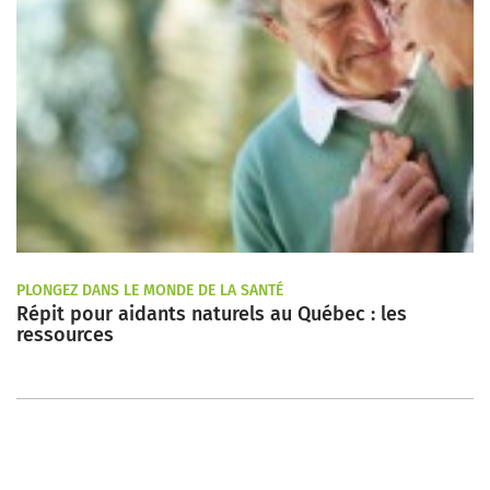
PLONGEZ DANS LE MONDE DE LA SANTÉ
Répit pour aidants naturels au Québec : les
ressources