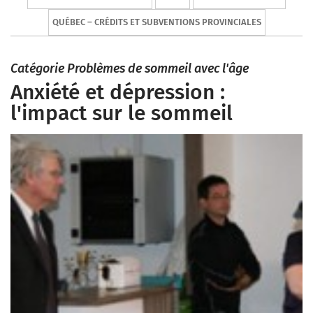
QUÉBEC – CRÉDITS ET SUBVENTIONS PROVINCIALES
Catégorie Problèmes de sommeil avec l'âge
Anxiété et dépression :
l'impact sur le sommeil