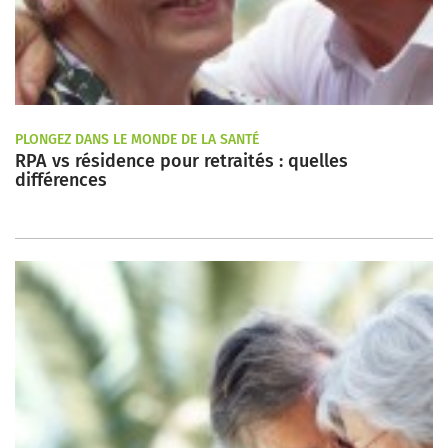
PLONGEZ DANS LE MONDE DE LA SANTÉ
RPA vs résidence pour retraités : quelles
différences