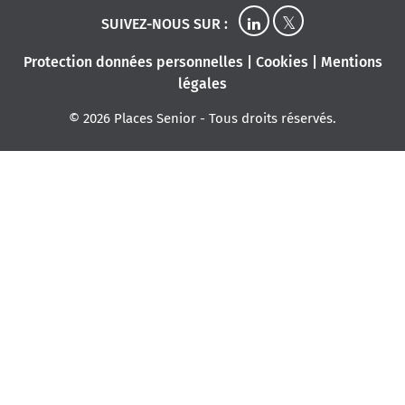
SUIVEZ-NOUS SUR :
Protection données personnelles
|
Cookies
|
Mentions
légales
© 2026 Places Senior - Tous droits réservés.