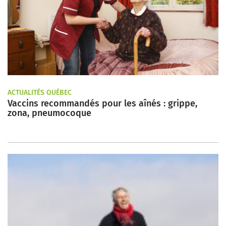
ACTUALITÉS QUÉBEC
Vaccins recommandés pour les aînés : grippe,
zona, pneumocoque