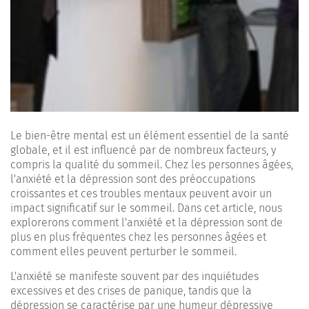
Le bien-être mental est un élément essentiel de la santé
globale, et il est influencé par de nombreux facteurs, y
compris la qualité du sommeil. Chez les personnes âgées,
l'anxiété et la dépression sont des préoccupations
croissantes et ces troubles mentaux peuvent avoir un
impact significatif sur le sommeil. Dans cet article, nous
explorerons comment l'anxiété et la dépression sont de
plus en plus fréquentes chez les personnes âgées et
comment elles peuvent perturber le sommeil.
L'anxiété se manifeste souvent par des inquiétudes
excessives et des crises de panique, tandis que la
dépression se caractérise par une humeur dépressive