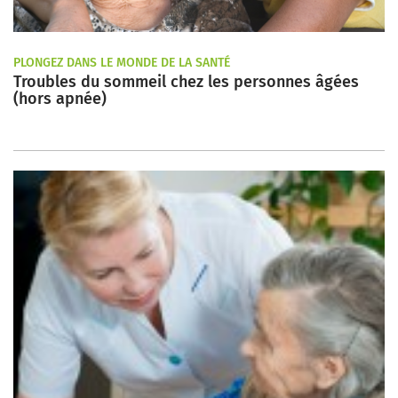
PLONGEZ DANS LE MONDE DE LA SANTÉ
Troubles du sommeil chez les personnes âgées
(hors apnée)