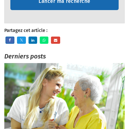
Lancer ma recherche
Partagez cet article :
Derniers posts