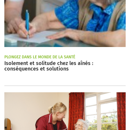
PLONGEZ DANS LE MONDE DE LA SANTÉ
Isolement et solitude chez les aînés :
conséquences et solutions