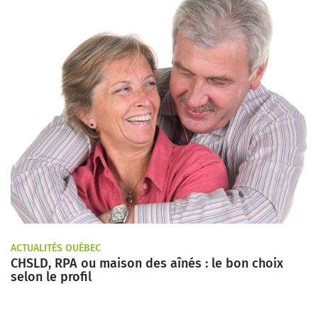
ACTUALITÉS QUÉBEC
CHSLD, RPA ou maison des aînés : le bon choix
selon le profil