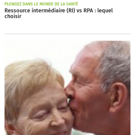
PLONGEZ DANS LE MONDE DE LA SANTÉ
Ressource intermédiaire (RI) vs RPA : lequel
choisir