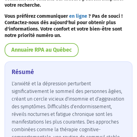
votre recherche.
Vous préférez communiquer
en ligne
? Pas de souci !
Contactez-nous dès aujourd'hui pour obtenir plus
d'informations. Votre confort et votre bien-être sont
notre priorité numéro un.
Annuaire RPA au Québec
Résumé
L'anxiété et la dépression perturbent
significativement le sommeil des personnes âgées,
créant un cercle vicieux d'insomnie et d'aggravation
des symptômes. Difficultés d'endormissement,
réveils nocturnes et fatigue chronique sont les
manifestations les plus courantes. Des approches
combinées comme la thérapie cognitive-