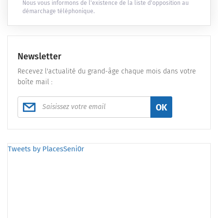
Nous vous informons de l'existence de la liste d'opposition au
démarchage téléphonique.
Newsletter
Recevez l'actualité du grand-âge chaque mois dans votre
boîte mail :
OK
Tweets by PlacesSeni0r