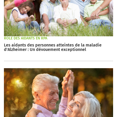
RÔLE DES AIDANTS EN RPA
Les aidants des personnes atteintes de la maladie
d'Alzheimer : Un dévouement exceptionnel