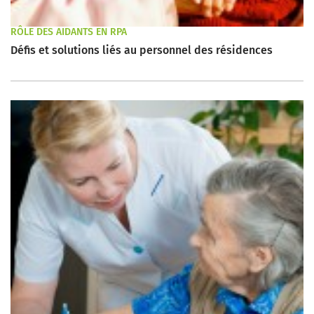
RÔLE DES AIDANTS EN RPA
Défis et solutions liés au personnel des résidences