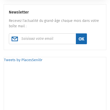
Newsletter
Recevez l'actualité du grand-âge chaque mois dans votre
boîte mail :
OK
Tweets by PlacesSeni0r