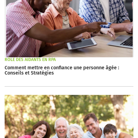
RÔLE DES AIDANTS EN RPA
Comment mettre en confiance une personne âgée :
Conseils et Stratégies