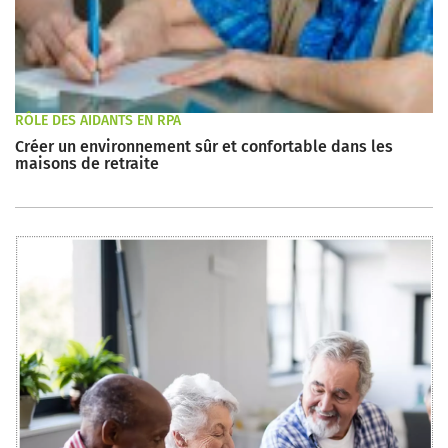
RÔLE DES AIDANTS EN RPA
Créer un environnement sûr et confortable dans les
maisons de retraite