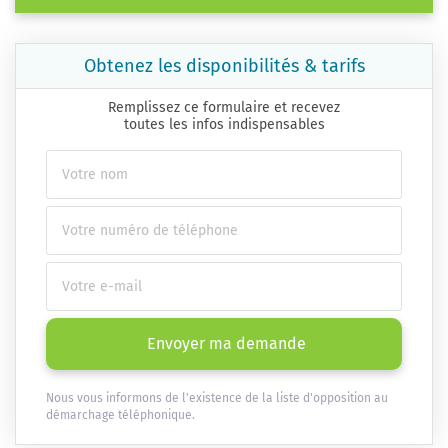
Obtenez les disponibilités & tarifs
Remplissez ce formulaire et recevez
toutes les infos indispensables
Envoyer ma demande
Nous vous informons de l'existence de la liste d'opposition au
démarchage téléphonique.