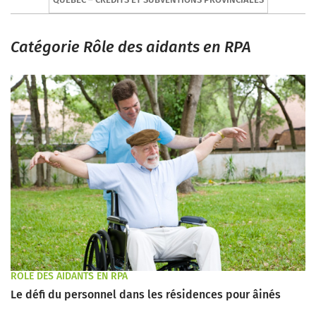
Catégorie Rôle des aidants en RPA
RÔLE DES AIDANTS EN RPA
Le défi du personnel dans les résidences pour âinés