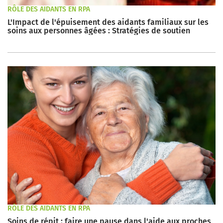
RÔLE DES AIDANTS EN RPA
L'Impact de l'épuisement des aidants familiaux sur les
soins aux personnes âgées : Stratégies de soutien
RÔLE DES AIDANTS EN RPA
Soins de répit : faire une pause dans l'aide aux proches