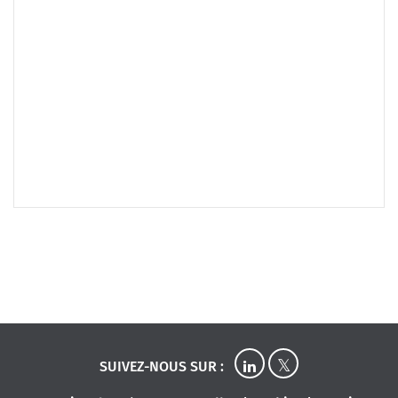
SUIVEZ-NOUS SUR :