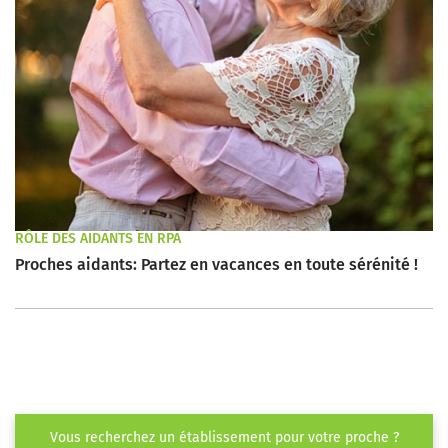
RÔLE DES AIDANTS EN RPA
Proches aidants: Partez en vacances en toute sérénité !
Vous recherchez un établissement pour votre proche ?