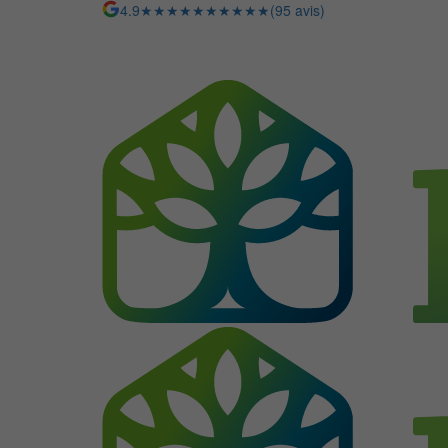
4.9
★★★★★
★★★★★
(95 avis)