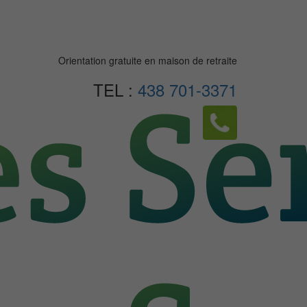
Orientation gratuite en maison de retraite
TEL :
438 701-3371