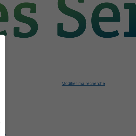
Modifier ma recherche
ire