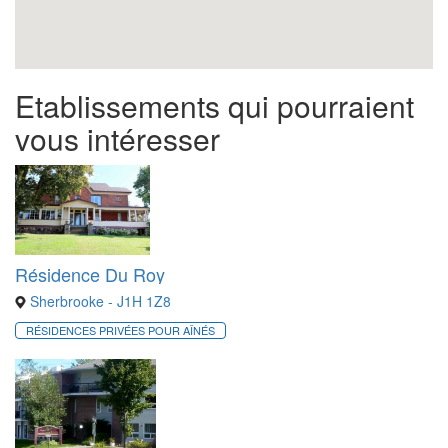
Etablissements qui pourraient
vous intéresser
Résidence Du Roy
Sherbrooke - J1H 1Z8
RÉSIDENCES PRIVÉES POUR AÎNÉS