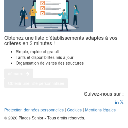
Obtenez une liste d’établissements adaptés à vos
critères en 3 minutes !
Simple, rapide et gratuit
Tarifs et disponibilités mis à jour
Organisation de visites des structures
démarrer
Obtenir une liste personnalisee
Suivez-nous sur :
Protection données personnelles
|
Cookies
|
Mentions légales
© 2026 Places Senior - Tous droits réservés.