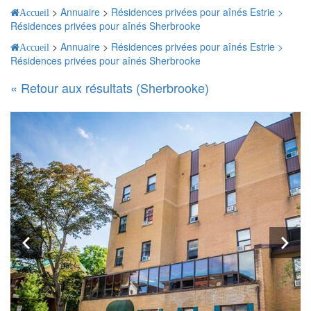
>
Annuaire
>
Résidences privées pour aînés Estrie >
Accueil
Résidences privées pour aînés Sherbrooke
>
Annuaire
>
Résidences privées pour aînés Estrie >
Accueil
Résidences privées pour aînés Sherbrooke
« Retour aux résultats (Sherbrooke)