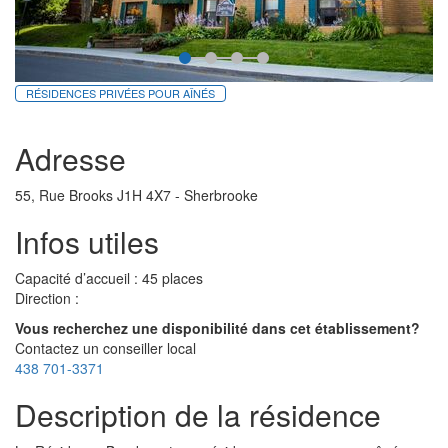
RÉSIDENCES PRIVÉES POUR AÎNÉS
Adresse
55, Rue Brooks J1H 4X7 - Sherbrooke
Infos utiles
Capacité d’accueil : 45 places
Direction :
Vous recherchez une disponibilité dans cet établissement?
Contactez un conseiller local
438 701-3371
Description de la résidence