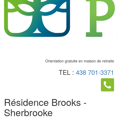
Orientation gratuite en maison de retraite
TEL :
438 701-3371
Résidence Brooks -
Sherbrooke