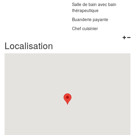
Salle de bain avec bain
thérapeutique
Buanderie payante
Chef cuisinier
Localisation