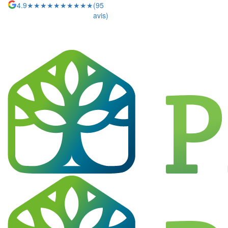
4.9
★★★★★
★★★★★
(95
avis)