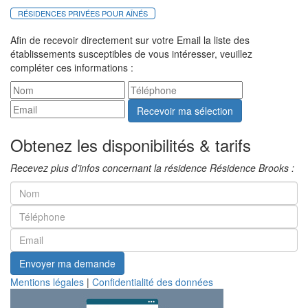
RÉSIDENCES PRIVÉES POUR AÎNÉS
Afin de recevoir directement sur votre Email la liste des
établissements susceptibles de vous intéresser, veuillez
compléter ces informations :
Recevoir ma sélection
Obtenez les disponibilités & tarifs
Recevez plus d’infos concernant la résidence Résidence Brooks :
Envoyer ma demande
Mentions légales
|
Confidentialité des données