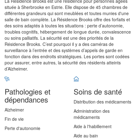
La Résidence Brooks est une résidence pour personnes âgées
située à Sherbrooke en Estrie. Elle dispose de 45 chambres de
différentes grandeurs qui sont meublées et toutes munies d'une
salle de bain complète. La Résidence Brooks offre des forfaits et
des soins adaptés à toutes les situations : perte d’autonomie,
troubles cognitifs, hébergement de longue durée, convalescence
ou soins palliatifs. La sécurité est une des priorités de la
Résidence Brooks. C’est pourquoi il y a des caméras de
surveillance à l’entrée et des systèmes d’appels de garde en
fonction dans des endroits stratégiques. Les portes sont codées
pour assurer, entre autres, la sécurité des résidents atteints
d’Alzheimer.
Pathologies et
Soins de santé
dépendances
Distribution des médicaments
Alzheimer
Administration des
médicaments
Fin de vie
Aide à l'habillement
Perte d'autonomie
Aide au bain