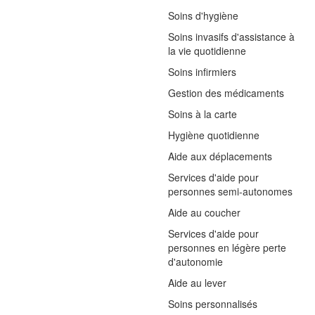
Soins d'hygiène
Soins invasifs d'assistance à
la vie quotidienne
Soins infirmiers
Gestion des médicaments
Soins à la carte
Hygiène quotidienne
Aide aux déplacements
Services d'aide pour
personnes semi-autonomes
Aide au coucher
Services d'aide pour
personnes en légère perte
d'autonomie
Aide au lever
Soins personnalisés